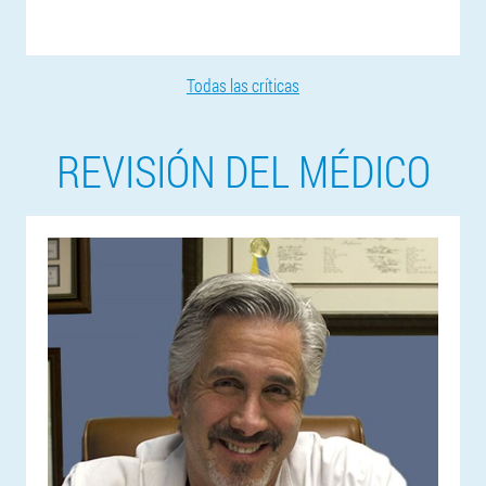
Todas las críticas
REVISIÓN DEL MÉDICO