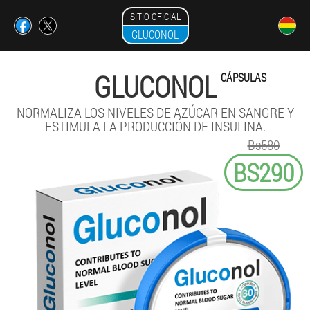
SITIO OFICIAL
GLUCONOL
GLUCONOL
CÁPSULAS
NORMALIZA LOS NIVELES DE AZÚCAR EN SANGRE Y
ESTIMULA LA PRODUCCIÓN DE INSULINA.
Bs580
BS290