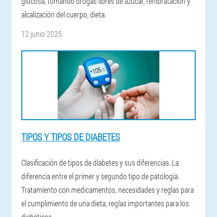
glucosa, tomando drogas libres de azúcar, rehidratación y
alcalización del cuerpo, dieta.
12 junio 2025
TIPOS Y TIPOS DE DIABETES
Clasificación de tipos de diabetes y sus diferencias. La
diferencia entre el primer y segundo tipo de patología.
Tratamiento con medicamentos, necesidades y reglas para
el cumplimiento de una dieta, reglas importantes para los
diabéticos.