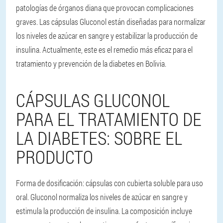
patologías de órganos diana que provocan complicaciones
graves. Las cápsulas Gluconol están diseñadas para normalizar
los niveles de azúcar en sangre y estabilizar la producción de
insulina. Actualmente, este es el remedio más eficaz para el
tratamiento y prevención de la diabetes en Bolivia.
CÁPSULAS GLUCONOL
PARA EL TRATAMIENTO DE
LA DIABETES: SOBRE EL
PRODUCTO
Forma de dosificación: cápsulas con cubierta soluble para uso
oral. Gluconol normaliza los niveles de azúcar en sangre y
estimula la producción de insulina. La composición incluye