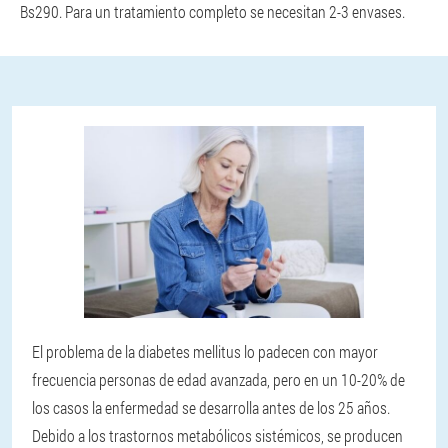
Bs290. Para un tratamiento completo se necesitan 2-3 envases.
El problema de la diabetes mellitus lo padecen con mayor
frecuencia personas de edad avanzada, pero en un 10-20% de
los casos la enfermedad se desarrolla antes de los 25 años.
Debido a los trastornos metabólicos sistémicos, se producen