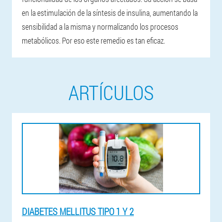
en la estimulación de la síntesis de insulina, aumentando la
sensibilidad a la misma y normalizando los procesos
metabólicos. Por eso este remedio es tan eficaz.
ARTÍCULOS
DIABETES MELLITUS TIPO 1 Y 2