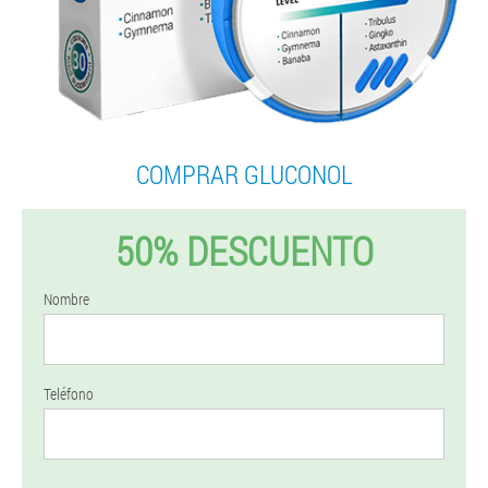
COMPRAR GLUCONOL
50% DESCUENTO
Nombre
Teléfono