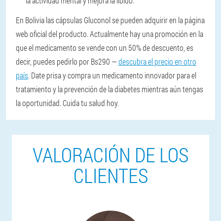
la actividad mental y mejora la libido.
En Bolivia las cápsulas Gluconol se pueden adquirir en la página
web oficial del producto. Actualmente hay una promoción en la
que el medicamento se vende con un 50% de descuento, es
decir, puedes pedirlo por Bs290 —
descubra el precio en otro
país
. Date prisa y compra un medicamento innovador para el
tratamiento y la prevención de la diabetes mientras aún tengas
la oportunidad. Cuida tu salud hoy.
VALORACIÓN DE LOS
CLIENTES