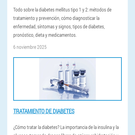
Todo sobre la diabetes mellitus tipo 1 y 2: métodos de
tratamiento y prevención, cómo diagnosticar la
enfermedad, síntomas y signos, tipos de diabetes,
pronóstico, dieta y medicamentos.
6 noviembre 2025
TRATAMIENTO DE DIABETES
¿Cómo tratar la diabetes? La importancia de la insulina y la