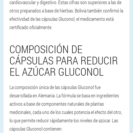
cardiovascular y digestivo. Estas cifras son superiores a las de
otros preparados a base de hierbas. Bolivia también confirmó la
efectividad de las cápsulas Gluconol, el medicamento está
certificado oficialmente.
COMPOSICIÓN DE
CÁPSULAS PARA REDUCIR
EL AZÚCAR GLUCONOL
La composición única de las cápsulas Gluconol fue
desarrollada en Alemania. La fórmula se basa en ingredientes
activos a base de componentes naturales de plantas
medicinales, cada uno de los cuales potencia el efecto del otro,
lo que permite reducir rápidamente los niveles de azúcar. Las
cápsulas Gluconol contienen: