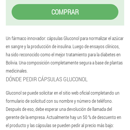
COMPRAR
Un fármaco innovador: cápsulas Gluconol para normalizar el azúcar
en sangre y la producción de insulina. Luego de ensayos clínicos,
ha sido reconocido como el mejor tratamiento para la diabetes en
Bolivia. Una composición completamente segura a base de plantas
medicinales.
DÓNDE PEDIR CÁPSULAS GLUCONOL
Gluconol se puede solicitar en el sitio web oficial completando un
formulario de solicitud con su nombre y número de teléfono.
Después de eso, debe esperar una devolución de llamada del
gerente de la empresa. Actualmente hay un 50 % de descuento en
el producto y las cápsulas se pueden pedir al precio más bajo: