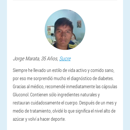
Jorge
Marata
, 35 Años,
Sucre
Siempre he llevado un estilo de vida activo y comido sano,
por eso me sorprendió mucho el diagnóstico de diabetes.
Gracias al médico, recomendé inmediatamente las cápsulas
Gluconol. Contienen sólo ingredientes naturales y
restauran cuidadosamente el cuerpo. Después de un mes y
medio de tratamiento, olvidé lo que significa el nivel alto de
azúcar y volví a hacer deporte.