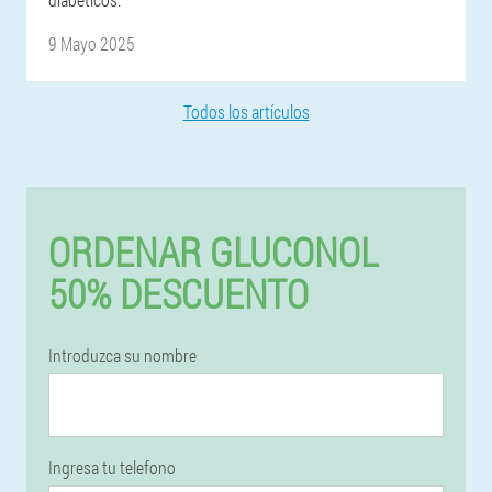
9 Mayo 2025
Todos los artículos
ORDENAR GLUCONOL
50% DESCUENTO
Introduzca su nombre
Ingresa tu telefono