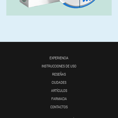
EXPERIENCIA
INSTRUCCIONES DE USO
RESEÑAS
CIUDADES
ARTÍCULOS
FARMACIA
CONTACTOS