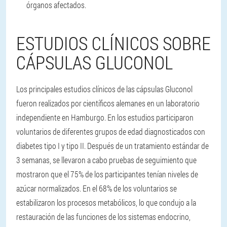
órganos afectados.
ESTUDIOS CLÍNICOS SOBRE
CÁPSULAS GLUCONOL
Los principales estudios clínicos de las cápsulas Gluconol
fueron realizados por científicos alemanes en un laboratorio
independiente en Hamburgo. En los estudios participaron
voluntarios de diferentes grupos de edad diagnosticados con
diabetes tipo I y tipo II. Después de un tratamiento estándar de
3 semanas, se llevaron a cabo pruebas de seguimiento que
mostraron que el 75% de los participantes tenían niveles de
azúcar normalizados. En el 68% de los voluntarios se
estabilizaron los procesos metabólicos, lo que condujo a la
restauración de las funciones de los sistemas endocrino,