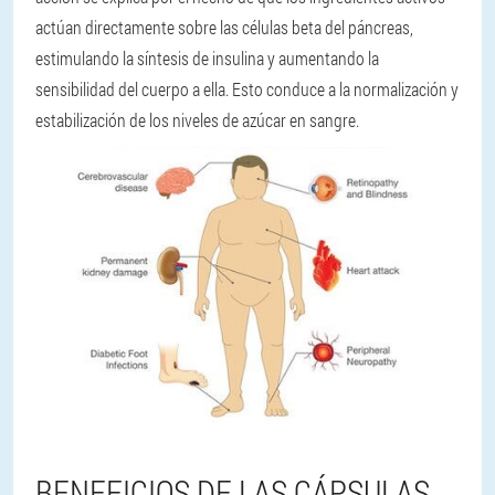
actúan directamente sobre las células beta del páncreas,
estimulando la síntesis de insulina y aumentando la
sensibilidad del cuerpo a ella. Esto conduce a la normalización y
estabilización de los niveles de azúcar en sangre.
BENEFICIOS DE LAS CÁPSULAS