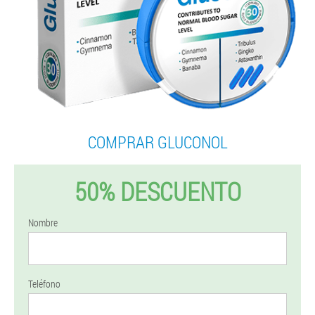
COMPRAR GLUCONOL
50% DESCUENTO
Nombre
Teléfono