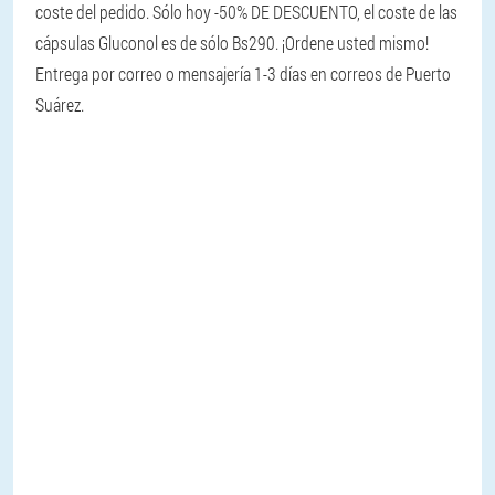
coste del pedido. Sólo hoy -50% DE DESCUENTO, el coste de las
cápsulas Gluconol es de sólo Bs290. ¡Ordene usted mismo!
Entrega por correo o mensajería 1-3 días en correos de Puerto
Suárez.