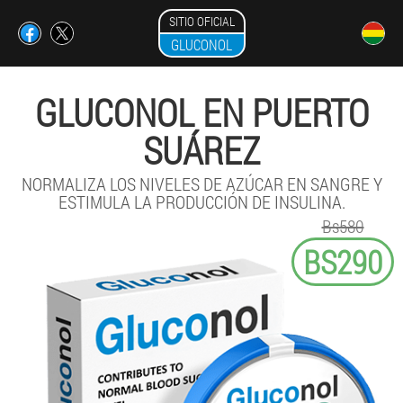
SITIO OFICIAL
GLUCONOL
GLUCONOL EN PUERTO
SUÁREZ
NORMALIZA LOS NIVELES DE AZÚCAR EN SANGRE Y
ESTIMULA LA PRODUCCIÓN DE INSULINA.
Bs580
BS290