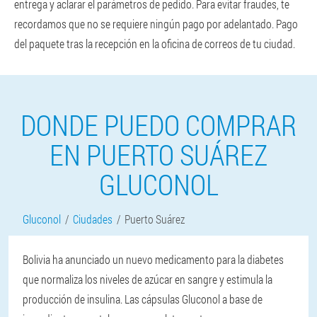
entrega y aclarar el parámetros de pedido. Para evitar fraudes, te
recordamos que no se requiere ningún pago por adelantado. Pago
del paquete tras la recepción en la oficina de correos de tu ciudad.
DONDE PUEDO COMPRAR
EN PUERTO SUÁREZ
GLUCONOL
Gluconol
Ciudades
Puerto Suárez
Bolivia ha anunciado un nuevo medicamento para la diabetes
que normaliza los niveles de azúcar en sangre y estimula la
producción de insulina. Las cápsulas Gluconol a base de