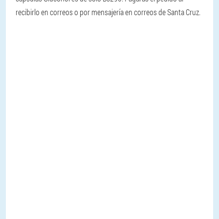
recibirlo en correos o por mensajería en correos de Santa Cruz.