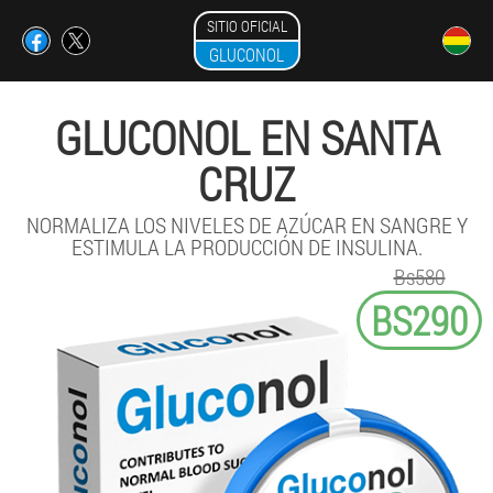
SITIO OFICIAL
GLUCONOL
GLUCONOL EN SANTA
CRUZ
NORMALIZA LOS NIVELES DE AZÚCAR EN SANGRE Y
ESTIMULA LA PRODUCCIÓN DE INSULINA.
Bs580
BS290