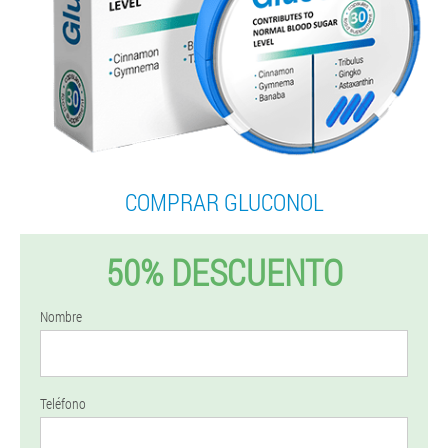
COMPRAR GLUCONOL
50% DESCUENTO
Nombre
Teléfono