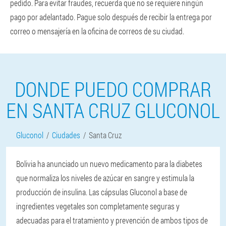
pedido. Para evitar fraudes, recuerda que no se requiere ningún
pago por adelantado. Pague solo después de recibir la entrega por
correo o mensajería en la oficina de correos de su ciudad.
DONDE PUEDO COMPRAR
EN SANTA CRUZ GLUCONOL
Gluconol
Ciudades
Santa Cruz
Bolivia ha anunciado un nuevo medicamento para la diabetes
que normaliza los niveles de azúcar en sangre y estimula la
producción de insulina. Las cápsulas Gluconol a base de
ingredientes vegetales son completamente seguras y
adecuadas para el tratamiento y prevención de ambos tipos de